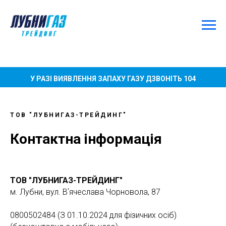
У РАЗІ ВИЯВЛЕННЯ ЗАПАХУ ГАЗУ ДЗВОНІТЬ 104
ТОВ "ЛУБНИГАЗ-ТРЕЙДИНГ"
Контактна інформація
ТОВ "ЛУБНИГАЗ-ТРЕЙДИНГ"
м. Лубни, вул. Вʼячеслава Чорновола, 87
0800502484 (З 01.10.2024 для фізичних осіб)