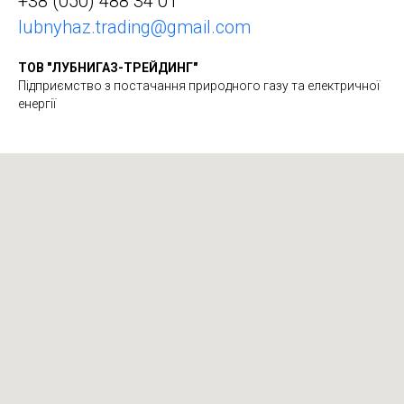
+38 (050) 488 34 01
lubnyhaz.trading@gmail.com
ТОВ "ЛУБНИГАЗ-ТРЕЙДИНГ"
Підприємство з постачання природного газу та електричної
енергії